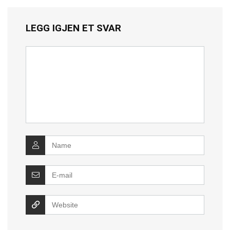
LEGG IGJEN ET SVAR