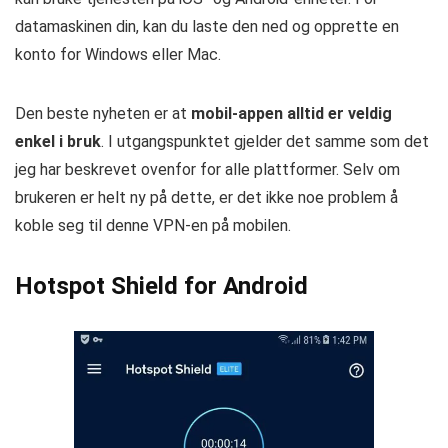
datamaskinen din, kan du laste den ned og opprette en
konto for Windows eller Mac.
Den beste nyheten er at
mobil-appen alltid er veldig
enkel i bruk
. I utgangspunktet gjelder det samme som det
jeg har beskrevet ovenfor for alle plattformer. Selv om
brukeren er helt ny på dette, er det ikke noe problem å
koble seg til denne VPN-en på mobilen.
Hotspot Shield for Android