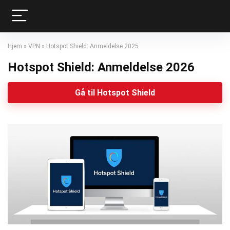
Hjem
»
VPN
»
Hotspot Shield: Anmeldelse 2025
Hotspot Shield: Anmeldelse 2026
Gå til Hotspot Shield