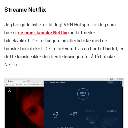
Streame Netflix
Jeg har gode ​​nyheter til deg! VPN Hotspot lar deg som
bruker
se amerikanske Netflix
med utmerket
bildekvalitet. Dette fungerer imidlertid ikke med det
britiske biblioteket. Dette betyr at hvis du bor I utlandet, er
dette kanskje ikke den beste løsningen for å få britiske
Netflix.