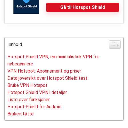
Gå til Hotspot Shield
Innhold
Hotspot Shield VPN, en minimalistisk VPN for
nybegynnere
VPN Hotspot: Abonnement og priser
Detaljoversikt over Hotspot Shield test
Bruke VPN Hotspot
Hotspot Shield VPN i detaljer
Liste over funksjoner
Hotspot Shield for Android
Brukerstøtte