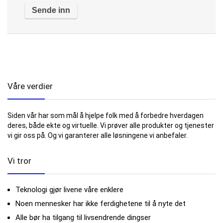
Våre verdier
Siden vår har som mål å hjelpe folk med å forbedre hverdagen
deres, både ekte og virtuelle. Vi prøver alle produkter og tjenester
vi gir oss på. Og vi garanterer alle løsningene vi anbefaler.
Vi tror
Teknologi gjør livene våre enklere
Noen mennesker har ikke ferdighetene til å nyte det
Alle bør ha tilgang til livsendrende dingser