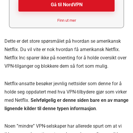
Gå til NordVPN
Finn ut mer
Dette er det store spørsmålet på hvordan se amerikansk
Netflix. Du vil vite er nok hvordan få amerikansk Netflix.
Netflix Inc sparer ikke på noenting for å holde oversikt over
VPN-tilganger og blokkere dem så fort som mulig.
Netflix-ansatte besøker jevnlig nettsider som denne for å
holde seg oppdatert med hva VPN-tilbydere gjør som virker
med Netflix.
Selvfølgelig er denne siden bare en av mange
lignende kilder til denne typen informasjon
.
Noen ”mindre” VPN-selskaper har allerede spurt om at vi