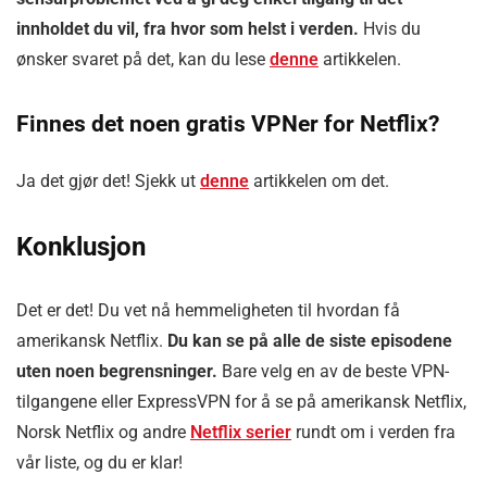
innholdet du vil, fra hvor som helst i verden.
Hvis du
ønsker svaret på det, kan du lese
denne
artikkelen.
Finnes det noen gratis VPNer for Netflix?
Ja det gjør det! Sjekk ut
denne
artikkelen om det.
Konklusjon
Det er det! Du vet nå hemmeligheten til hvordan få
amerikansk Netflix.
Du kan se på alle de siste episodene
uten noen begrensninger.
Bare velg en av de beste VPN-
tilgangene eller ExpressVPN for å se på amerikansk Netflix,
Norsk Netflix og andre
Netflix serier
rundt om i verden fra
vår liste, og du er klar!