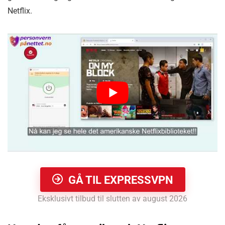
Netflix.
GÅ TIL EXPRESSVPN
Eksklusivt tilbud til slutten av august 2026