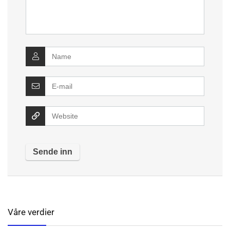
Våre verdier