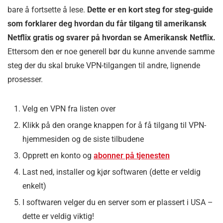
bare å fortsette å lese.
Dette er en kort steg for steg-guide
som forklarer deg hvordan du får tilgang til amerikansk
Netflix gratis og svarer på hvordan se Amerikansk Netflix.
Ettersom den er noe generell bør du kunne anvende samme
steg der du skal bruke VPN-tilgangen til andre, lignende
prosesser.
Velg en VPN fra listen over
Klikk på den orange knappen for å få tilgang til VPN-
hjemmesiden og de siste tilbudene
Opprett en konto og
abonner på tjenesten
Last ned, installer og kjør softwaren (dette er veldig
enkelt)
I softwaren velger du en server som er plassert i USA –
dette er veldig viktig!