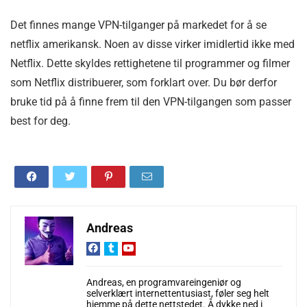
Det finnes mange VPN-tilganger på markedet for å se
netflix amerikansk. Noen av disse virker imidlertid ikke med
Netflix. Dette skyldes rettighetene til programmer og filmer
som Netflix distribuerer, som forklart over. Du bør derfor
bruke tid på å finne frem til den VPN-tilgangen som passer
best for deg.
Andreas
Andreas, en programvareingeniør og
selverklært internettentusiast, føler seg helt
hjemme på dette nettstedet. Å dykke ned i