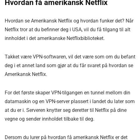
Hvordan få amerikansk Netflix
Hvordan se Amerikansk Netflix og hvordan funker det? Når
Netflix tror at du befinner deg i USA, vil du få tilgang til alt
innholdet i det amerikanske Netflixbiblioteket.
Takket være VPN-softwaren, vil det være som om du befant
deg i et annet land som gjør at du får svaret på hvordan se
Amerikansk Netflix.
For det første skaper VPN-tilgangen en tunnel mellom din
datamaskin og en VPN-server plassert i landet du later som
at du er i. Serveren knytter seg deretter til Netflix på dine
vegne og sender innholdet tilbake til deg.
Dersom du lurer på hvordan få amerikansk Netflix er det