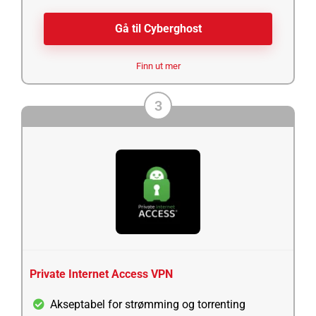
Gå til Cyberghost
Finn ut mer
3
Private Internet Access VPN
Akseptabel for strømming og torrenting