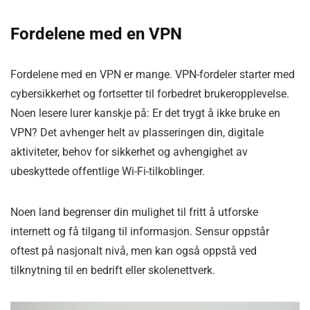
Fordelene med en VPN
Fordelene med en VPN er mange. VPN-fordeler starter med
cybersikkerhet og fortsetter til forbedret brukeropplevelse.
Noen lesere lurer kanskje på: Er det trygt å ikke bruke en
VPN? Det avhenger helt av plasseringen din, digitale
aktiviteter, behov for sikkerhet og avhengighet av
ubeskyttede offentlige Wi-Fi-tilkoblinger.
Noen land begrenser din mulighet til fritt å utforske
internett og få tilgang til informasjon. Sensur oppstår
oftest på nasjonalt nivå, men kan også oppstå ved
tilknytning til en bedrift eller skolenettverk.