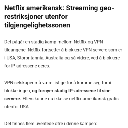
Netflix amerikansk: Streaming geo-
restriksjoner utenfor
tilgjengelighetssonen
Det pågår en stadig kamp mellom Netflix og VPN-
tilgangene. Netflix fortsetter å blokkere VPN-servere som er
i USA, Storbritannia, Australia og så videre, ved å blokkere
for IP-adressene deres.
VPN-selskaper må være listige for å komme seg forbi
blokkeringen,
og fornyer stadig IP-adressene til sine
servere.
Ellers kunne du ikke se netflix amerikansk gratis
utenfor USA.
Det finnes flere uventede ofre i denne kampen: