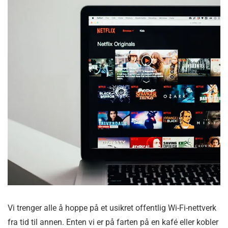
Vi trenger alle å hoppe på et usikret offentlig Wi-Fi-nettverk
fra tid til annen. Enten vi er på farten på en kafé eller kobler