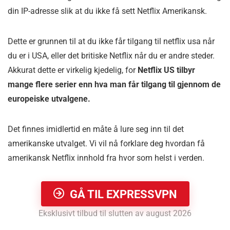
din IP-adresse slik at du ikke få sett Netflix Amerikansk.
Dette er grunnen til at du ikke får tilgang til netflix usa når
du er i USA, eller det britiske Netflix når du er andre steder.
Akkurat dette er virkelig kjedelig, for
Netflix US tilbyr
mange flere serier enn hva man får tilgang til gjennom de
europeiske utvalgene.
Det finnes imidlertid en måte å lure seg inn til det
amerikanske utvalget. Vi vil nå forklare deg hvordan få
amerikansk Netflix innhold fra hvor som helst i verden.
GÅ TIL EXPRESSVPN
Eksklusivt tilbud til slutten av august 2026