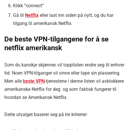
Klikk ”connect”
Gå til
Netflix
eller last inn siden på nytt, og du har
tilgang til amerikansk Netflix.
De beste VPN-tilgangene for å se
netflix amerikansk
Som du kanskje skjønner, vil topplisten endre seg til enhver
tid. Noen VPN-tilganger vil vinne eller tape sin plassering.
Men alle
beste VPN
-tjenestene i denne listen vil avblokkere
amerikanske Netflix for deg og som faktisk fungerer til
hvordan se Amerikansk Netflix.
Dette utvalget baserer seg på tre kriterier: