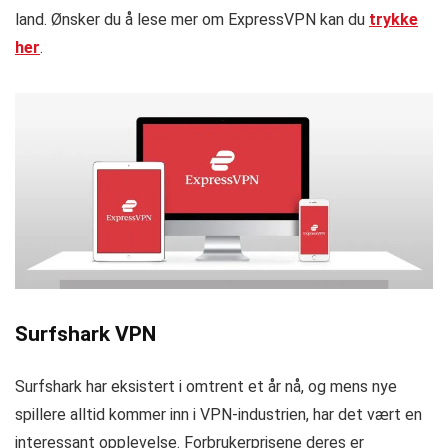
land. Ønsker du å lese mer om ExpressVPN kan du
trykke
her
.
Surfshark VPN
Surfshark har eksistert i omtrent et år nå, og mens nye
spillere alltid kommer inn i VPN-industrien, har det vært en
interessant opplevelse. Forbrukerprisene deres er