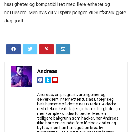
hastigheter og kompatibilitet med flere enheter og
nettlesere. Men hvis du vil spare penger, vil SurfShark gjøre
deg godt.
Andreas
Andreas, en programvareingeniør og
selverklært internettentusiast, føler seg
helt hjemme på dette nettstedet. Å dykke
ned i tekniske detaljer gir ham stor glede - jo
mer komplekst, desto bedre. Med en
tidligere bakgrunn som hacker, har Andreas
ikke bare en grundig forståelse av biter og
bytes, men han har også en kreativ