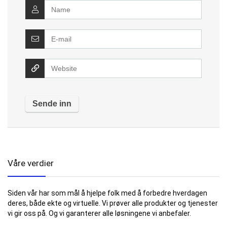
Våre verdier
Siden vår har som mål å hjelpe folk med å forbedre hverdagen
deres, både ekte og virtuelle. Vi prøver alle produkter og tjenester
vi gir oss på. Og vi garanterer alle løsningene vi anbefaler.