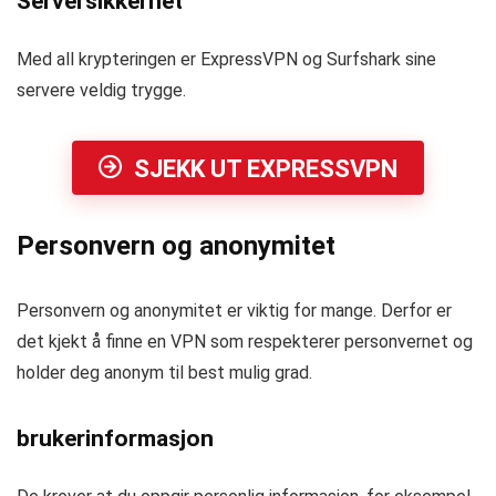
Serversikkerhet
Med all krypteringen er ExpressVPN og Surfshark sine
servere veldig trygge.
SJEKK UT EXPRESSVPN
Personvern og anonymitet
Personvern og anonymitet er viktig for mange. Derfor er
det kjekt å finne en VPN som respekterer personvernet og
holder deg anonym til best mulig grad.
brukerinformasjon