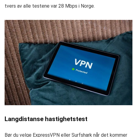
tvers av alle testene var 28 Mbps i Norge.
Langdistanse hastighetstest
Bør du velge ExpressVPN eller Surfshark når det kommer