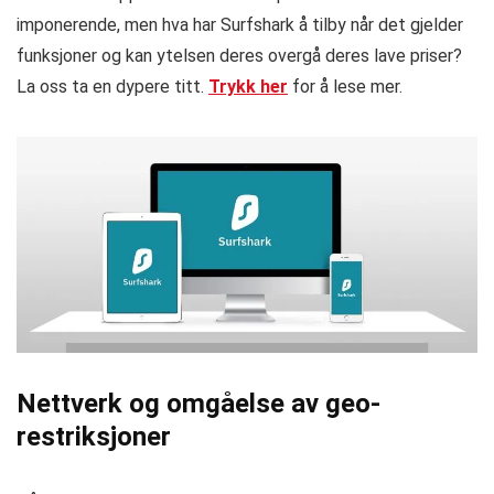
imponerende, men hva har Surfshark å tilby når det gjelder
funksjoner og kan ytelsen deres overgå deres lave priser?
La oss ta en dypere titt.
Trykk her
for å lese mer.
Nettverk og omgåelse av geo-
restriksjoner