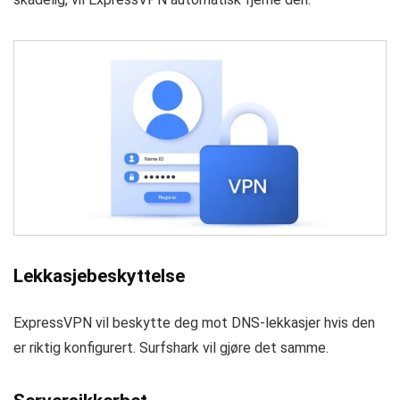
Lekkasjebeskyttelse
ExpressVPN vil beskytte deg mot DNS-lekkasjer hvis den
er riktig konfigurert. Surfshark vil gjøre det samme.