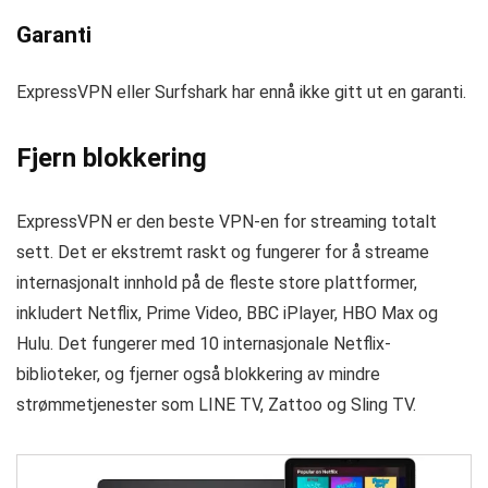
Garanti
ExpressVPN eller Surfshark har ennå ikke gitt ut en garanti.
Fjern blokkering
ExpressVPN er den beste VPN-en for streaming totalt
sett. Det er ekstremt raskt og fungerer for å streame
internasjonalt innhold på de fleste store plattformer,
inkludert Netflix, Prime Video, BBC iPlayer, HBO Max og
Hulu. Det fungerer med 10 internasjonale Netflix-
biblioteker, og fjerner også blokkering av mindre
strømmetjenester som LINE TV, Zattoo og Sling TV.