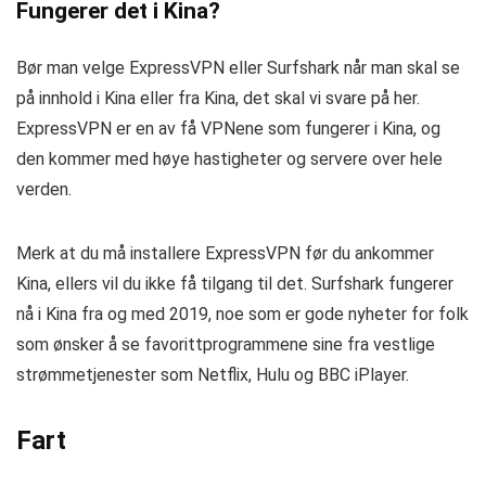
Fungerer det i Kina?
Bør man velge ExpressVPN eller Surfshark når man skal se
på innhold i Kina eller fra Kina, det skal vi svare på her.
ExpressVPN er en av få VPNene som fungerer i Kina, og
den kommer med høye hastigheter og servere over hele
verden.
Merk at du må installere ExpressVPN før du ankommer
Kina, ellers vil du ikke få tilgang til det. Surfshark fungerer
nå i Kina fra og med 2019, noe som er gode nyheter for folk
som ønsker å se favorittprogrammene sine fra vestlige
strømmetjenester som Netflix, Hulu og BBC iPlayer.
Fart